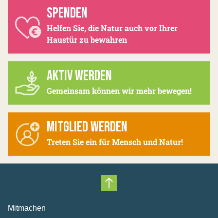
SPENDEN
Helfen Sie, die Natur auch vor Ihrer
Haustür zu bewahren
AKTIV WERDEN
Gemeinsam können wir mehr bewegen!
MITGLIED WERDEN
Treten Sie ein für Mensch und Natur!
Nach oben scrollen
Mitmachen