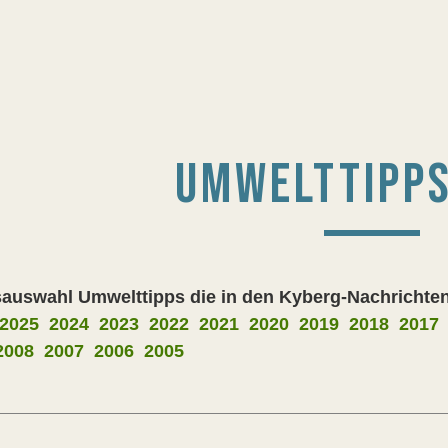
UMWELTTIPPS
auswahl Umwelttipps die in den Kyberg-Nachrichten
2025
2024
2023
2022
2021
2020
2019
2018
2017
2008
2007
2006
2005