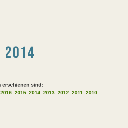
 2014
 erschienen sind:
2016
2015
2014
2013
2012
2011
2010