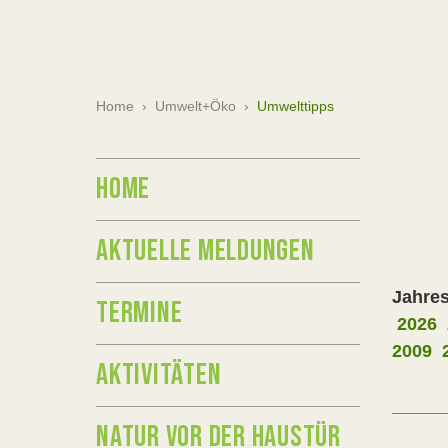
Home
›
Umwelt+Öko
›
Umwelttipps
HOME
AKTUELLE MELDUNGEN
Jahres
TERMINE
2026
2009
AKTIVITÄTEN
NATUR VOR DER HAUSTÜR