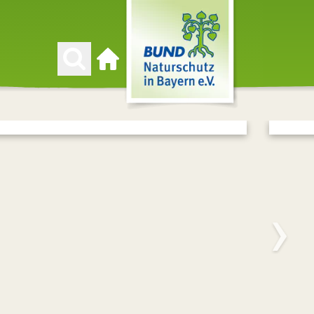
Zur Startseite