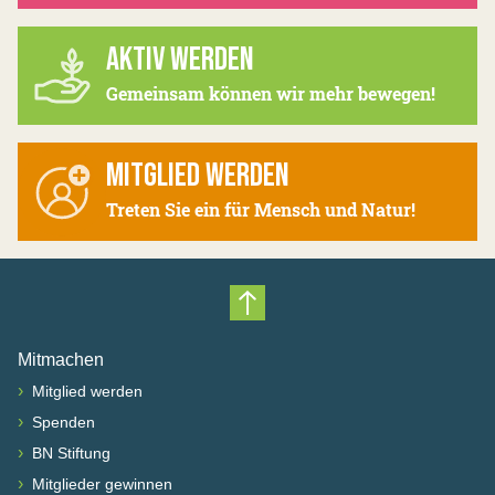
AKTIV WERDEN
Gemeinsam können wir mehr bewegen!
MITGLIED WERDEN
Treten Sie ein für Mensch und Natur!
Nach oben scrollen
Mitmachen
›
Mitglied werden
›
Spenden
›
BN Stiftung
›
Mitglieder gewinnen