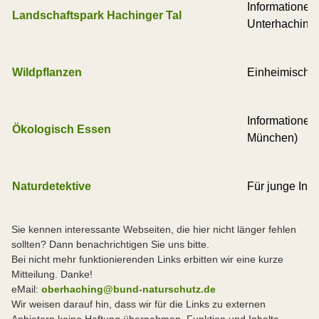
Informationen
Landschaftspark Hachinger Tal
Unterhaching
Wildpflanzen
Einheimische 
Informatione
Ökologisch Essen
München)
Naturdetektive
Für junge Inte
Sie kennen interessante Webseiten, die hier nicht länger fehlen
sollten? Dann benachrichtigen Sie uns bitte.
Bei nicht mehr funktionierenden Links erbitten wir eine kurze
Mitteilung. Danke!
eMail:
oberhaching@bund-naturschutz.de
Wir weisen darauf hin, dass wir für die Links zu externen