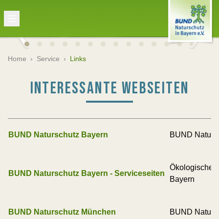
Home
›
Service
›
Links
INTERESSANTE WEBSEITEN
BUND Naturschutz Bayern
BUND Natursc
Ökologisches
BUND Naturschutz Bayern - Serviceseiten
Bayern
BUND Naturschutz München
BUND Naturs