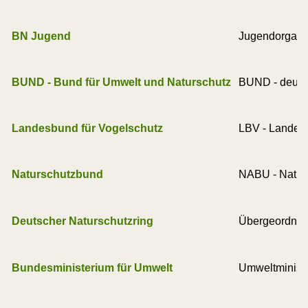
BN Jugend
Jugendorgani
BUND - Bund für Umwelt und Naturschutz
BUND - deuts
Landesbund für Vogelschutz
LBV - Landesb
Naturschutzbund
NABU - Natur
Deutscher Naturschutzring
Übergeordnet
Bundesministerium für Umwelt
Umweltminist