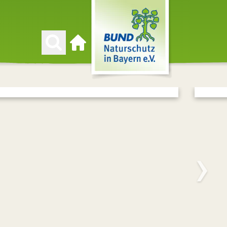
Zur Startseite