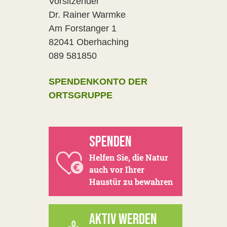
Vorsitzender
Dr. Rainer Warmke
Am Forstanger 1
82041 Oberhaching
089 581850
SPENDENKONTO DER
ORTSGRUPPE
SPENDEN
Helfen Sie, die Natur
auch vor Ihrer
Haustür zu bewahren
AKTIV WERDEN