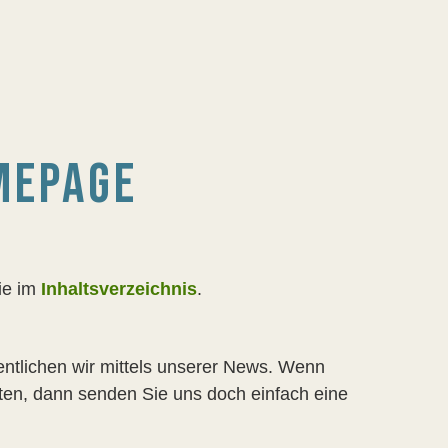
MEPAGE
ie im
Inhaltsverzeichnis
.
fentlichen wir mittels unserer News. Wenn
en, dann senden Sie uns doch einfach eine