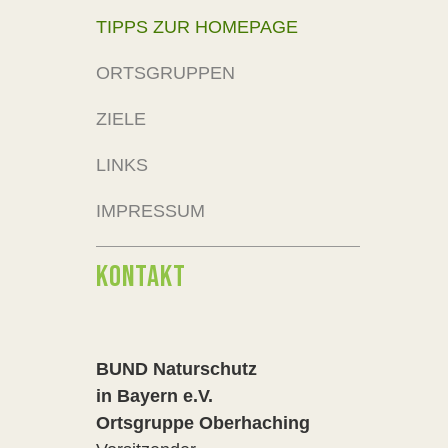
TIPPS ZUR HOMEPAGE
ORTSGRUPPEN
ZIELE
LINKS
IMPRESSUM
KONTAKT
BUND Naturschutz
in Bayern e.V.
Ortsgruppe Oberhaching