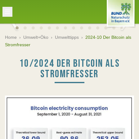
Home
›
Umwelt+Öko
›
Umwelttipps
›
2024-10 Der Bitcoin als
Stromfresser
10/2024 DER BITCOIN ALS
STROMFRESSER