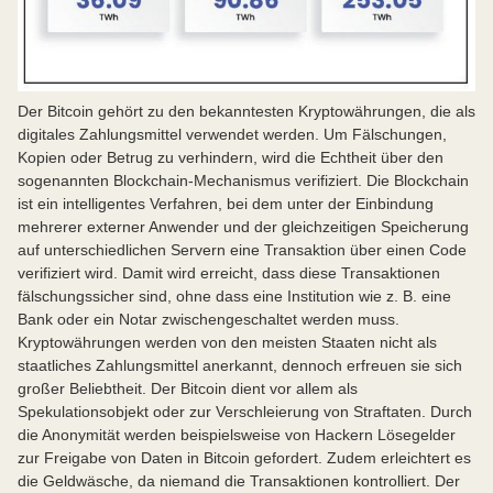
Der Bitcoin gehört zu den bekanntesten Kryptowährungen, die als
digitales Zahlungsmittel verwendet werden. Um Fälschungen,
Kopien oder Betrug zu verhindern, wird die Echtheit über den
sogenannten Blockchain-Mechanismus verifiziert. Die Blockchain
ist ein intelligentes Verfahren, bei dem unter der Einbindung
mehrerer externer Anwender und der gleichzeitigen Speicherung
auf unterschiedlichen Servern eine Transaktion über einen Code
verifiziert wird. Damit wird erreicht, dass diese Transaktionen
fälschungssicher sind, ohne dass eine Institution wie z. B. eine
Bank oder ein Notar zwischengeschaltet werden muss.
Kryptowährungen werden von den meisten Staaten nicht als
staatliches Zahlungsmittel anerkannt, dennoch erfreuen sie sich
großer Beliebtheit. Der Bitcoin dient vor allem als
Spekulationsobjekt oder zur Verschleierung von Straftaten. Durch
die Anonymität werden beispielsweise von Hackern Lösegelder
zur Freigabe von Daten in Bitcoin gefordert. Zudem erleichtert es
die Geldwäsche, da niemand die Transaktionen kontrolliert. Der