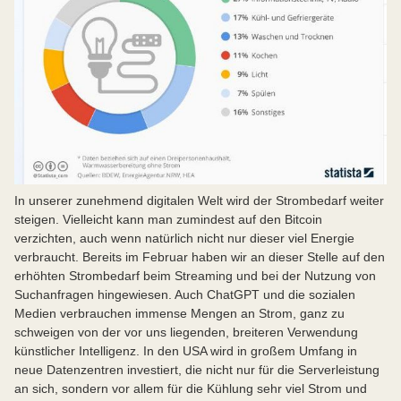
In unserer zunehmend digitalen Welt wird der Strombedarf weiter
steigen. Vielleicht kann man zumindest auf den Bitcoin
verzichten, auch wenn natürlich nicht nur dieser viel Energie
verbraucht. Bereits im Februar haben wir an dieser Stelle auf den
erhöhten Strombedarf beim Streaming und bei der Nutzung von
Suchanfragen hingewiesen. Auch ChatGPT und die sozialen
Medien verbrauchen immense Mengen an Strom, ganz zu
schweigen von der vor uns liegenden, breiteren Verwendung
künstlicher Intelligenz. In den USA wird in großem Umfang in
neue Datenzentren investiert, die nicht nur für die Serverleistung
an sich, sondern vor allem für die Kühlung sehr viel Strom und