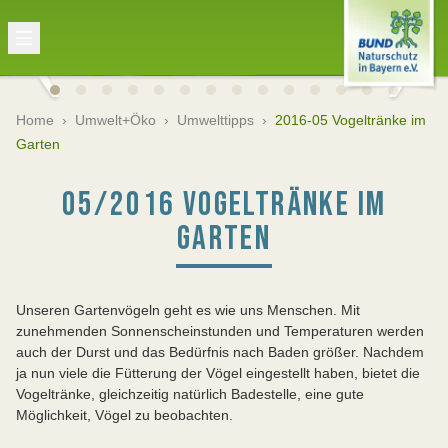
Home
›
Umwelt+Öko
›
Umwelttipps
›
2016-05 Vogeltränke im
Garten
05/2016 VOGELTRÄNKE IM
GARTEN
Unseren Gartenvögeln geht es wie uns Menschen. Mit
zunehmenden Sonnenscheinstunden und Temperaturen werden
auch der Durst und das Bedürfnis nach Baden größer. Nachdem
ja nun viele die Fütterung der Vögel eingestellt haben, bietet die
Vogeltränke, gleichzeitig natürlich Badestelle, eine gute
Möglichkeit, Vögel zu beobachten.