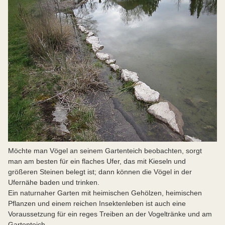
Möchte man Vögel an seinem Gartenteich beobachten, sorgt
man am besten für ein flaches Ufer, das mit Kieseln und
größeren Steinen belegt ist; dann können die Vögel in der
Ufernähe baden und trinken.
Ein naturnaher Garten mit heimischen Gehölzen, heimischen
Pflanzen und einem reichen Insektenleben ist auch eine
Voraussetzung für ein reges Treiben an der Vogeltränke und am
Gartenteich.