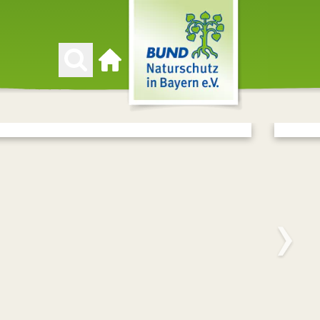
Zur Startseite