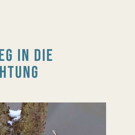
EG IN DIE
CHTUNG