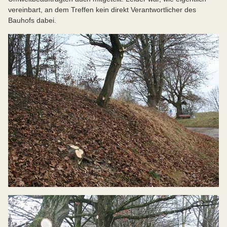
vereinbart, an dem Treffen kein direkt Verantwortlicher des
Bauhofs dabei.