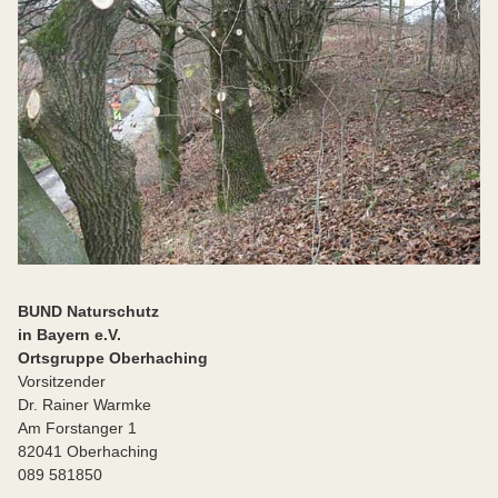
BUND Naturschutz
in Bayern e.V.
Ortsgruppe Oberhaching
Vorsitzender
Dr. Rainer Warmke
Am Forstanger 1
82041 Oberhaching
089 581850