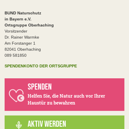
BUND Naturschutz
in Bayern e.V.
Ortsgruppe Oberhaching
Vorsitzender
Dr. Rainer Warmke
Am Forstanger 1
82041 Oberhaching
089 581850
SPENDENKONTO DER ORTSGRUPPE
SPENDEN
Helfen Sie, die Natur auch vor Ihrer
Haustür zu bewahren
AKTIV WERDEN