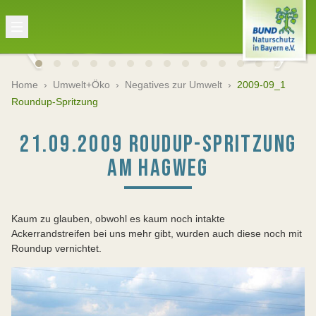
Home
›
Umwelt+Öko
›
Negatives zur Umwelt
›
2009-09_1
Roundup-Spritzung
21.09.2009 ROUDUP-SPRITZUNG
AM HAGWEG
Kaum zu glauben, obwohl es kaum noch intakte
Ackerrandstreifen bei uns mehr gibt, wurden auch diese noch mit
Roundup vernichtet.