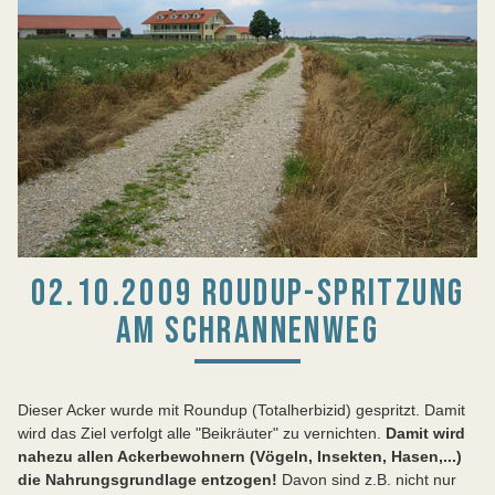
02.10.2009 ROUDUP-SPRITZUNG
AM SCHRANNENWEG
Dieser Acker wurde mit Roundup (Totalherbizid) gespritzt. Damit
wird das Ziel verfolgt alle "Beikräuter" zu vernichten.
Damit wird
nahezu allen Ackerbewohnern (Vögeln, Insekten, Hasen,...)
die Nahrungsgrundlage entzogen!
Davon sind z.B. nicht nur