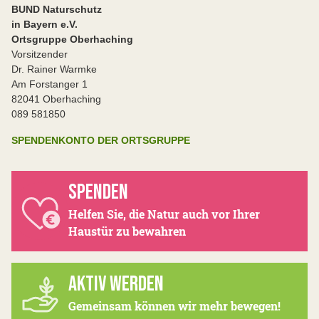
BUND Naturschutz
in Bayern e.V.
Ortsgruppe Oberhaching
Vorsitzender
Dr. Rainer Warmke
Am Forstanger 1
82041 Oberhaching
089 581850
SPENDENKONTO DER ORTSGRUPPE
SPENDEN
Helfen Sie, die Natur auch vor Ihrer
Haustür zu bewahren
AKTIV WERDEN
Gemeinsam können wir mehr bewegen!