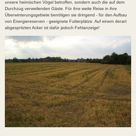
unsere heimischen Vögel betroffen, sondern auch die auf dem
Durchzug verweilenden Gäste. Für ihre weite Reise in ihre
Überwinterungsgebiete benötigen sie dringend - für den Aufbau
von Energiereserven - geeignete Futterplätze. Auf einem derart
abgespritzten Acker ist dafür jedoch Fehlanzeige!