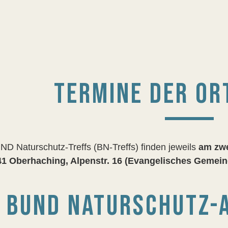
TERMINE DER OR
ND Naturschutz-Treffs (BN-Treffs) finden jeweils
am zwe
1 Oberhaching, Alpenstr. 16 (Evangelisches Gemei
BUND NATURSCHUTZ-