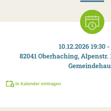
10.12.2026 19:30 -
82041 Oberhaching, Alpenstr.
Gemeindehau
In Kalender eintragen