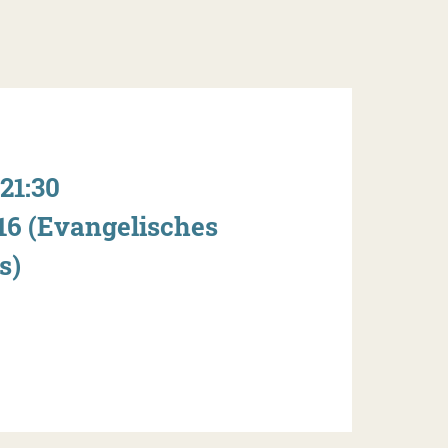
 21:30
 16 (Evangelisches
s)