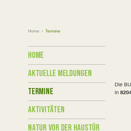
Home
›
Termine
HOME
AKTUELLE MELDUNGEN
Die BU
TERMINE
in
8204
AKTIVITÄTEN
NATUR VOR DER HAUSTÜR