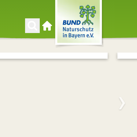
Zur Startseite